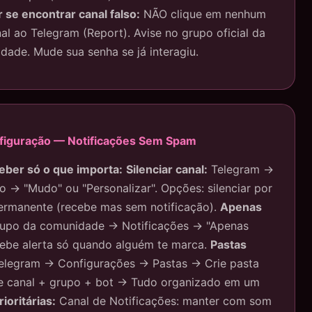
 se encontrar canal falso:
NÃO clique em nenhum
nal ao Telegram (Report). Avise no grupo oficial da
dade. Mude sua senha se já interagiu.
figuração — Notificações Sem Spam
eber só o que importa:
Silenciar canal:
Telegram →
o → "Mudo" ou "Personalizar". Opções: silenciar por
 permanente (recebe mas sem notificação).
Apenas
upo da comunidade → Notificações → "Apenas
ebe alerta só quando alguém te marca.
Pastas
legram → Configurações → Pastas → Crie pasta
e canal + grupo + bot → Tudo organizado em um
ioritárias:
Canal de Notificações: manter com som