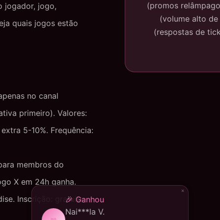
(promos relâmpago 
 jogador, jogo,
(volume alto de
veja quais jogos estão
(respostas de tick
apenas no canal
iva primeiro). Valores:
 extra 5-10%. Frequência:
 para membros do
jogo X em 24h ganha.
×
e. Inscrição: gratuita,
🎉 Ganhou
Nai***la V.
📖