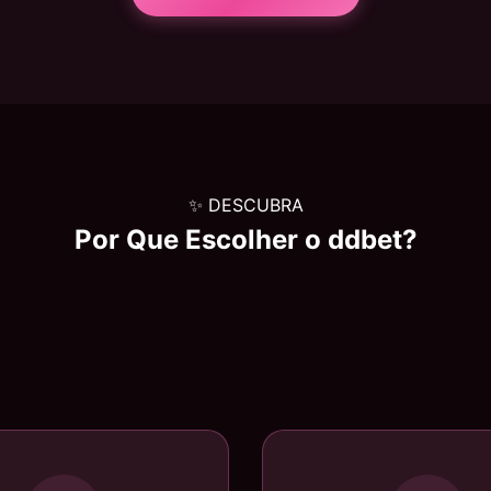
✨ DESCUBRA
Por Que Escolher o
ddbet
?