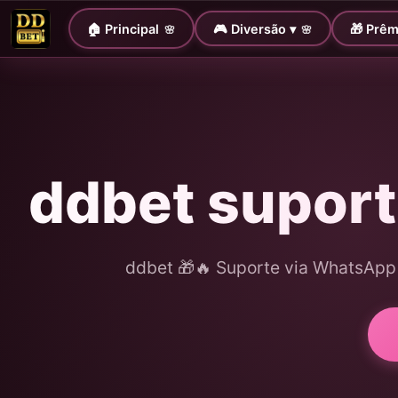
🏠 Principal
🎮 Diversão ▾
🎁 Prêm
ddbet suport
ddbet 🎁🔥 Suporte via WhatsApp 