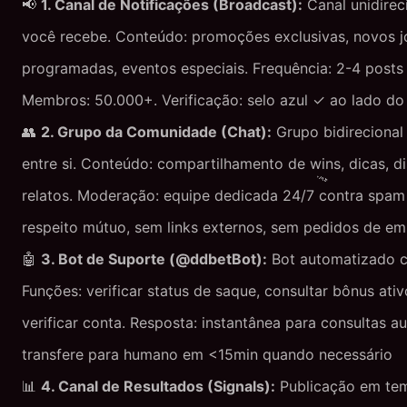
📢
1. Canal de Notificações (Broadcast):
Canal unidirec
você recebe. Conteúdo: promoções exclusivas, novos 
programadas, eventos especiais. Frequência: 2-4 posts
Membros: 50.000+. Verificação: selo azul ✓ ao lado d
👥
2. Grupo da Comunidade (Chat):
Grupo bidireciona
entre si. Conteúdo: compartilhamento de wins, dicas, di
relatos. Moderação: equipe dedicada 24/7 contra spam 
respeito mútuo, sem links externos, sem pedidos de e
🤖
3. Bot de Suporte (@ddbetBot):
Bot automatizado c
Funções: verificar status de saque, consultar bônus ativo
verificar conta. Resposta: instantânea para consultas a
transfere para humano em <15min quando necessário
📊
4. Canal de Resultados (Signals):
Publicação em tem