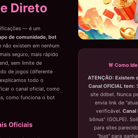
e Direto
tificações — é um
rupo de comunidade, bot
 não existem em nenhum
mais seguro, mais rápido
end, sem limite de
🚨 Como Ide
do de jogos (diferente
ATENÇÃO: Existem ca
 explicamos todo o
Canal OFICIAL tem:
S
car o canal oficial, como
site ddbet. Nunca p
vas, como funciona o bot
envia link de "atu
verificável.
Canal 
bônus" (GOLPE). Soli
s Oficiais
para sites parecid
"bug" para ganha