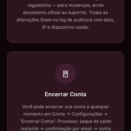
regulatória — para mudanças, envie
documento oficial ao suporte). Todas as
alterações ficam no log de auditoria com data,
IP e dispositivo usado.
🚪
Encerrar Conta
Você pode encerrar sua conta a qualquer
momento em Conta → Configurações →
"Encerrar Conta". Processo: saque do saldo
restante → confirmação por email → conta