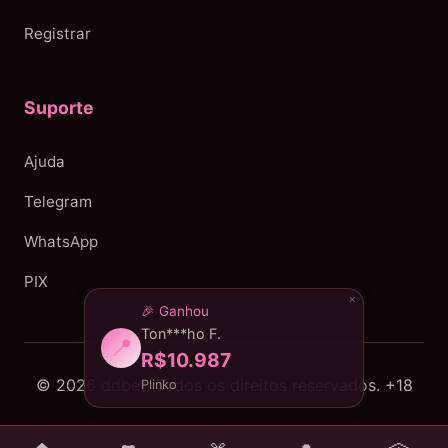
Registrar
Suporte
Ajuda
Telegram
WhatsApp
PIX
© 2026
ddbet
. Todos os direitos reservados. +18