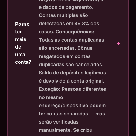
e dados de pagamento.
Contas múltiplas são
detectadas em 99.8% dos
Posso
ter
casos.
Consequências:
mais
Todas as contas duplicadas
de
são encerradas. Bônus
uma
resgatados em contas
conta?
duplicadas são cancelados.
Saldo de depósitos legítimos
é devolvido à conta original.
Exceção:
Pessoas diferentes
no mesmo
endereço/dispositivo podem
ter contas separadas — mas
serão verificadas
manualmente.
Se criou