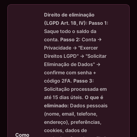
Direito de eliminação
(LGPD Art. 18, IV):
Passo 1:
Saque todo o saldo da
conta.
Passo 2:
Conta →
Privacidade → "Exercer
Direitos LGPD" → "Solicitar
Eliminação de Dados" →
confirme com senha +
código 2FA.
Passo 3:
Solicitação processada em
até 15 dias úteis.
O que é
eliminado:
Dados pessoais
(nome, email, telefone,
endereço), preferências,
cookies, dados de
Como