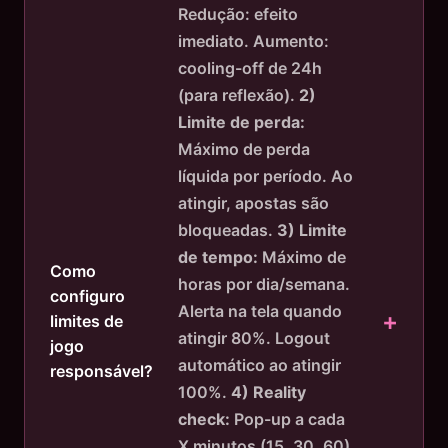
Redução: efeito
imediato. Aumento:
cooling-off de 24h
(para reflexão).
2)
Limite de perda:
Máximo de perda
líquida por período. Ao
atingir, apostas são
bloqueadas.
3) Limite
de tempo:
Máximo de
Como
horas por dia/semana.
configuro
Alerta na tela quando
limites de
atingir 80%. Logout
jogo
automático ao atingir
responsável?
100%.
4) Reality
check:
Pop-up a cada
X minutos (15, 30, 60)