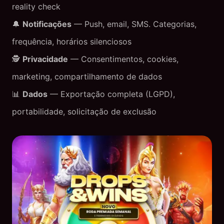
reality check
🔔
Notificações
— Push, email, SMS. Categorias,
frequência, horários silenciosos
🕵️
Privacidade
— Consentimentos, cookies,
marketing, compartilhamento de dados
📊
Dados
— Exportação completa (LGPD),
portabilidade, solicitação de exclusão