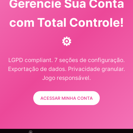
Gerencie Sua Conta
com Total Controle!
⚙️
LGPD compliant. 7 seções de configuração.
Exportação de dados. Privacidade granular.
Jogo responsável.
ACESSAR MINHA CONTA