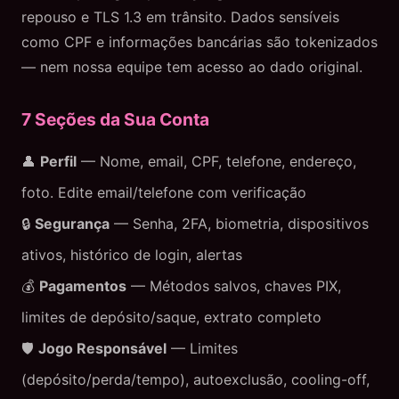
repouso e TLS 1.3 em trânsito. Dados sensíveis
como CPF e informações bancárias são tokenizados
— nem nossa equipe tem acesso ao dado original.
7 Seções da Sua Conta
👤
Perfil
— Nome, email, CPF, telefone, endereço,
foto. Edite email/telefone com verificação
🔒
Segurança
— Senha, 2FA, biometria, dispositivos
ativos, histórico de login, alertas
💰
Pagamentos
— Métodos salvos, chaves PIX,
limites de depósito/saque, extrato completo
🛡️
Jogo Responsável
— Limites
(depósito/perda/tempo), autoexclusão, cooling-off,