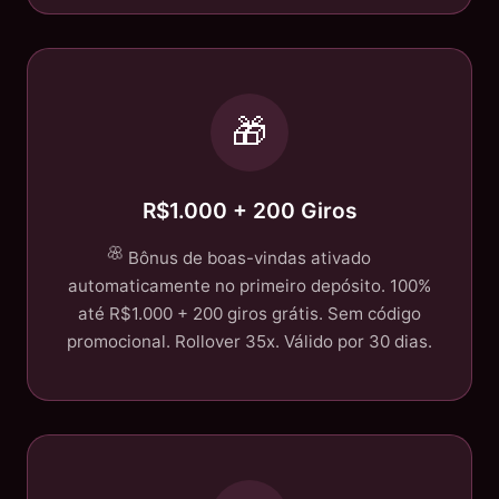
🎁
R$1.000 + 200 Giros
Bônus de boas-vindas ativado
automaticamente no primeiro depósito. 100%
até R$1.000 + 200 giros grátis. Sem código
promocional. Rollover 35x. Válido por 30 dias.