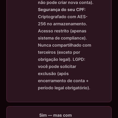
não pode criar nova conta).
Segurança do seu CPF:
Criptografado com AES-
256 no armazenamento.
Acesso restrito (apenas
sistema de compliance).
Nunca compartilhado com
terceiros (exceto por
obrigação legal). LGPD:
você pode solicitar
exclusão (após
encerramento de conta +
período legal obrigatório).
Sim — mas com