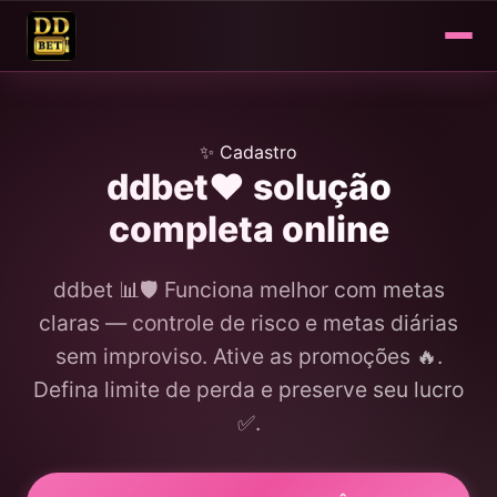
✨ Cadastro
ddbet❤️ solução
completa online
ddbet 📊🛡️ Funciona melhor com metas
claras — controle de risco e metas diárias
sem improviso. Ative as promoções 🔥.
Defina limite de perda e preserve seu lucro
✅.