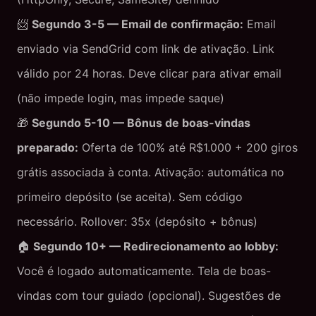
📨
Segundo 3-5 — Email de confirmação:
Email
enviado via SendGrid com link de ativação. Link
válido por 24 horas. Deve clicar para ativar email
(não impede login, mas impede saque)
🎁
Segundo 5-10 — Bônus de boas-vindas
preparado:
Oferta de 100% até R$1.000 + 200 giros
grátis associada à conta. Ativação: automática no
primeiro depósito (se aceita). Sem código
necessário. Rollover: 35x (depósito + bônus)
🏠
Segundo 10+ — Redirecionamento ao lobby:
Você é logado automaticamente. Tela de boas-
vindas com tour guiado (opcional). Sugestões de