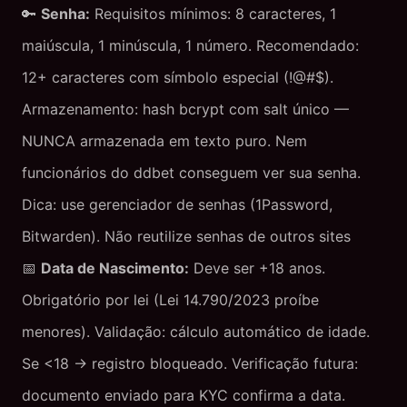
🔑
Senha:
Requisitos mínimos: 8 caracteres, 1
maiúscula, 1 minúscula, 1 número. Recomendado:
12+ caracteres com símbolo especial (!@#$).
Armazenamento: hash bcrypt com salt único —
NUNCA armazenada em texto puro. Nem
funcionários do ddbet conseguem ver sua senha.
Dica: use gerenciador de senhas (1Password,
Bitwarden). Não reutilize senhas de outros sites
📅
Data de Nascimento:
Deve ser +18 anos.
Obrigatório por lei (Lei 14.790/2023 proíbe
menores). Validação: cálculo automático de idade.
Se <18 → registro bloqueado. Verificação futura:
documento enviado para KYC confirma a data.