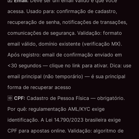
📧
Email:
Deve ser um email válido e que você
acessa. Usado para: confirmação de cadastro,
recuperação de senha, notificações de transações,
comunicações de segurança. Validação: formato
email válido, domínio existente (verificação MX).
Após registro: email de confirmação enviado em
<30 segundos — clique no link para ativar. Dica: use
email principal (não temporário) — é sua principal
forma de recuperar acesso
🆔
CPF:
Cadastro de Pessoa Física — obrigatório.
Por quê: regulamentação AML/KYC exige
identificação. A Lei 14.790/2023 brasileira exige
CPF para apostas online. Validação: algoritmo de