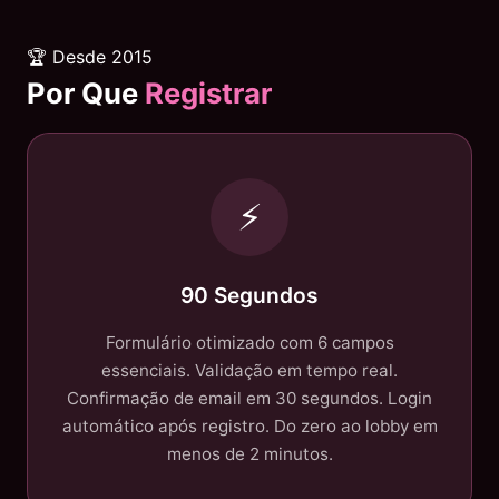
🏆 Desde 2015
Por Que
Registrar
⚡
90 Segundos
Formulário otimizado com 6 campos
essenciais. Validação em tempo real.
Confirmação de email em 30 segundos. Login
automático após registro. Do zero ao lobby em
menos de 2 minutos.