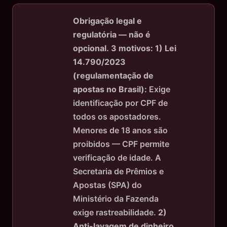
Obrigação legal e
regulatória — não é
opcional.
3 motivos:
1) Lei
14.790/2023
(regulamentação de
apostas no Brasil):
Exige
identificação por CPF de
todos os apostadores.
Menores de 18 anos são
proibidos — CPF permite
verificação de idade. A
Secretaria de Prêmios e
Apostas (SPA) do
Ministério da Fazenda
exige rastreabilidade.
2)
Anti-lavagem de dinheiro