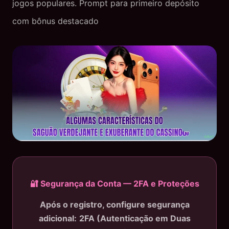
jogos populares. Prompt para primeiro depósito
com bônus destacado
🔐 Segurança da Conta — 2FA e Proteções
Após o registro, configure segurança
adicional:
2FA (Autenticação em Duas