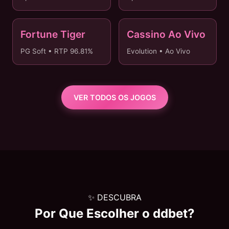
Fortune Tiger
Cassino Ao Vivo
🐯 R$1.000
🔴 AO VIVO
PG Soft • RTP 96.81%
Evolution • Ao Vivo
VER TODOS OS JOGOS
✨ DESCUBRA
Por Que Escolher o
ddbet
?