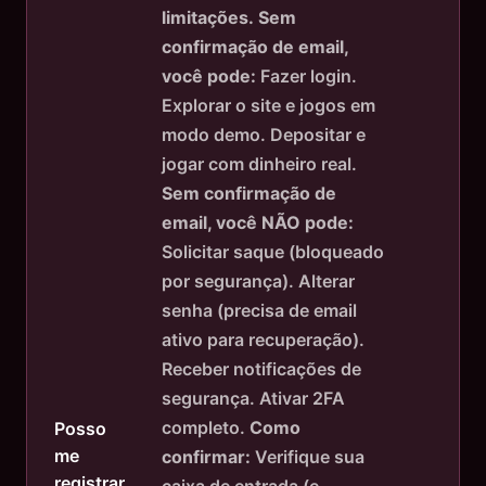
limitações.
Sem
confirmação de email,
você pode:
Fazer login.
Explorar o site e jogos em
modo demo. Depositar e
jogar com dinheiro real.
Sem confirmação de
email, você NÃO pode:
Solicitar saque (bloqueado
por segurança). Alterar
senha (precisa de email
ativo para recuperação).
Receber notificações de
segurança. Ativar 2FA
completo.
Como
Posso
me
confirmar:
Verifique sua
registrar
caixa de entrada (e