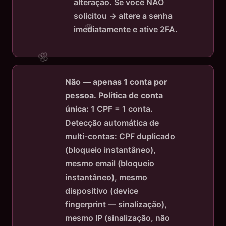
alteração. Se você NÃO
solicitou → altere a senha
imediatamente e ative 2FA.
Não — apenas 1 conta por
pessoa.
Política de conta
única:
1 CPF = 1 conta.
Detecção automática de
multi-contas: CPF duplicado
(bloqueio instantâneo),
mesmo email (bloqueio
instantâneo), mesmo
dispositivo (device
fingerprint — sinalização),
mesmo IP (sinalização, não